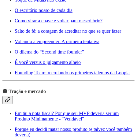
O escritório nosso de cada dia
Como virar a chave e voltar para o escritório?
Salto de fé: a coragem de acreditar no que se quer fazer
Voltando a empreender: A primeira tentativa
O dilema do “Second time founder”
É você versus o julgamento alheio
Founding Team: recrutando os primeiros talentos da Loopia
🟡 Tração e mercado
Emitiu a nota fiscal? Por que seu MVP deveria ser um
Produto Minimamente - “Vendável”
Porque eu decidi matar nosso produto (e talvez você também
deveria)