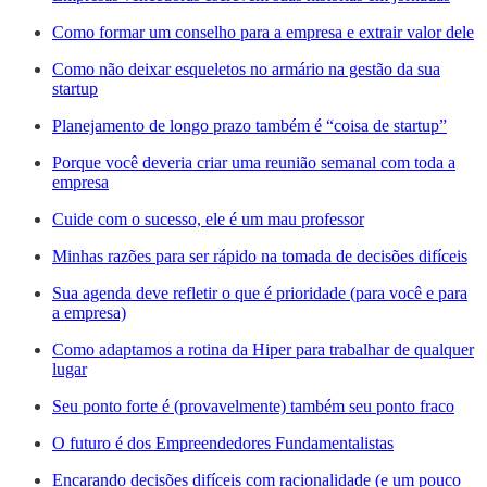
Como formar um conselho para a empresa e extrair valor dele
Como não deixar esqueletos no armário na gestão da sua
startup
Planejamento de longo prazo também é “coisa de startup”​
Porque você deveria criar uma reunião semanal com toda a
empresa
Cuide com o sucesso, ele é um mau professor
Minhas razões para ser rápido na tomada de decisões difíceis
Sua agenda deve refletir o que é prioridade (para você e para
a empresa)
Como adaptamos a rotina da Hiper para trabalhar de qualquer
lugar
Seu ponto forte é (provavelmente) também seu ponto fraco
O futuro é dos Empreendedores Fundamentalistas
Encarando decisões difíceis com racionalidade (e um pouco