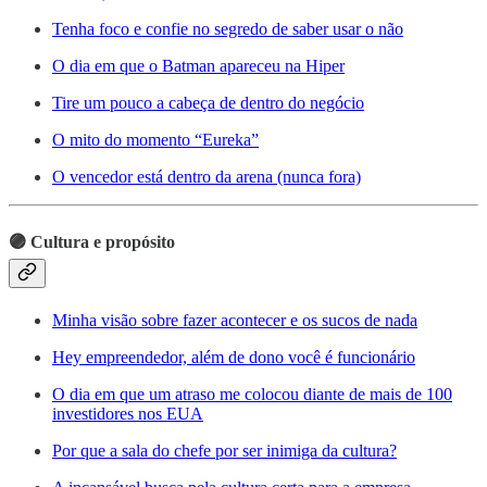
Tenha foco e confie no segredo de saber usar o não
O dia em que o Batman apareceu na Hiper
Tire um pouco a cabeça de dentro do negócio
O mito do momento “Eureka”
O vencedor está dentro da arena (nunca fora)
🟣 Cultura e propósito
Minha visão sobre fazer acontecer e os sucos de nada
Hey empreendedor, além de dono você é funcionário
O dia em que um atraso me colocou diante de mais de 100
investidores nos EUA
Por que a sala do chefe por ser inimiga da cultura?