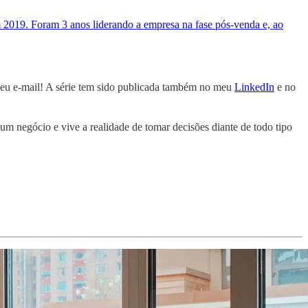
m 2019. Foram 3 anos liderando a empresa na fase pós-venda e, ao
seu e-mail! A série tem sido publicada também no meu
LinkedIn
e no
um negócio e vive a realidade de tomar decisões diante de todo tipo