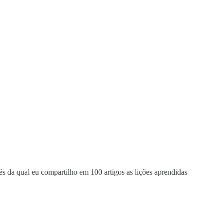
vés da qual eu compartilho em 100 artigos as lições aprendidas