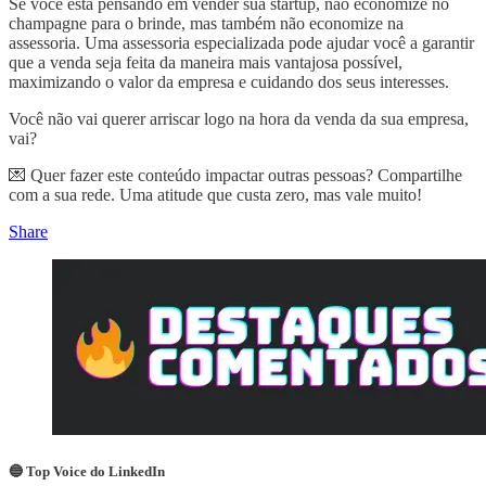
Se você está pensando em vender sua startup, não economize no
champagne para o brinde, mas também não economize na
assessoria. Uma assessoria especializada pode ajudar você a garantir
que a venda seja feita da maneira mais vantajosa possível,
maximizando o valor da empresa e cuidando dos seus interesses.
Você não vai querer arriscar logo na hora da venda da sua empresa,
vai?
💌 Quer fazer este conteúdo impactar outras pessoas? Compartilhe
com a sua rede. Uma atitude que custa zero, mas vale muito!
Share
🔵 Top Voice do LinkedIn