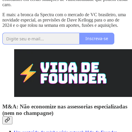
caro.
E mais: a bronca da Spectra com o mercado de VC brasileiro, uma
novidade especial, as previsões de Dave Kellogg para o ano de
2024 e o que rolou na semana em aportes, fusões e aquisições.
Inscreva-se
M&A: Não economize nas assessorias especializadas
(nem no champagne)