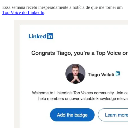
Essa semana recebi inesperadamente a notícia de que me tornei um
Top Voice do LinkedIn
.