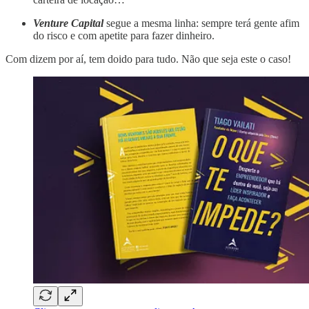
Venture Capital
segue a mesma linha: sempre terá gente afim
do risco e com apetite para fazer dinheiro.
Com dizem por aí, tem doido para tudo. Não que seja este o caso!