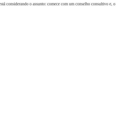
m está considerando o assunto: comece com um conselho consultivo e, o