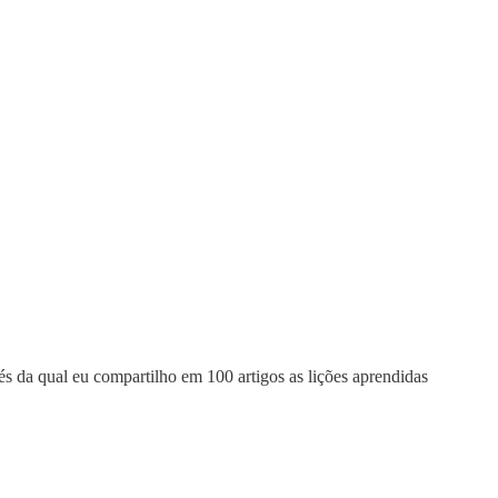
vés da qual eu compartilho em 100 artigos as lições aprendidas