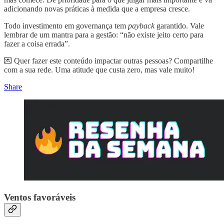
adicionando novas práticas à medida que a empresa cresce.
Todo investimento em governança tem
payback
garantido. Vale
lembrar de um mantra para a gestão: “não existe jeito certo para
fazer a coisa errada”.
💌 Quer fazer este conteúdo impactar outras pessoas? Compartilhe
com a sua rede. Uma atitude que custa zero, mas vale muito!
Share
Ventos favoráveis