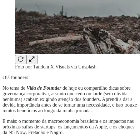
Foto por Tandem X Visuals via Unsplash
Olá founders!
No tema de
Vida de Founder
de hoje eu compartilho dicas sobre
governança corporativa, assunto que cedo ou tarde (sem dúvida
nenhuma) acabam exigindo atenção dos founders. Aprendi a dar a
devida importância antes de se tornar uma necessidade, e isso trouxe
muitos benefícios ao longo da minha jornada.
E mais: o momento da macroeconomia brasileira e os impactos nas
próximas safras de startups, os lançamentos da Apple, e os cheques
da N5 Now, Fretadão e Nagro.