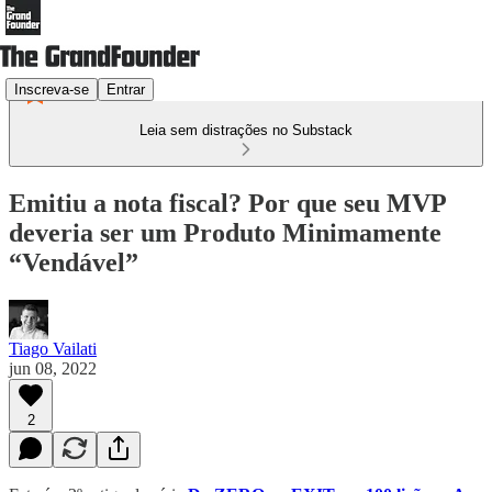
Inscreva-se
Entrar
Leia sem distrações no Substack
Emitiu a nota fiscal? Por que seu MVP
deveria ser um Produto Minimamente
“Vendável”​
Tiago Vailati
jun 08, 2022
2