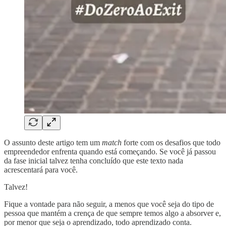
O assunto deste artigo tem um
match
forte com os desafios que todo
empreendedor enfrenta quando está começando. Se você já passou
da fase inicial talvez tenha concluído que este texto nada
acrescentará para você.
Talvez!
Fique a vontade para não seguir, a menos que você seja do tipo de
pessoa que mantém a crença de que sempre temos algo a absorver e,
por menor que seja o aprendizado, todo aprendizado conta.