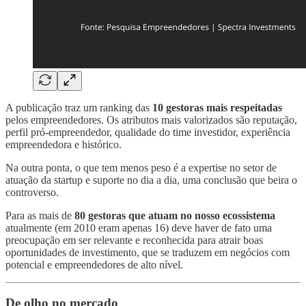
A publicação traz um ranking das
10 gestoras mais respeitadas
pelos empreendedores. Os atributos mais valorizados são reputação,
perfil pró-empreendedor, qualidade do time investidor, experiência
empreendedora e histórico.
Na outra ponta, o que tem menos peso é a expertise no setor de
atuação da startup e suporte no dia a dia, uma conclusão que beira o
controverso.
Para as mais de
80 gestoras que atuam no nosso ecossistema
atualmente (em 2010 eram apenas 16) deve haver de fato uma
preocupação em ser relevante e reconhecida para atrair boas
oportunidades de investimento, que se traduzem em negócios com
potencial e empreendedores de alto nível.
De olho no mercado