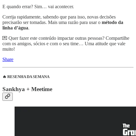
E quando errar? Sim… vai acontecer.
Corrija rapidamente, sabendo que para isso, novas decisões
precisarão ser tomadas. Mais uma razão para usar o
método da
linha d’água
.
💌 Quer fazer este conteúdo impactar outras pessoas? Compartilhe
com os amigos, sócios e com o seu time… Uma atitude que vale
muito!
Share
🔥 RESENHA DA SEMANA
Sankhya + Meetime