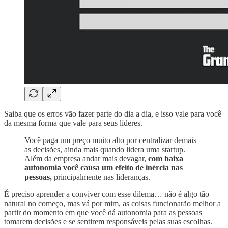
Saiba que os erros vão fazer parte do dia a dia, e isso vale para você
da mesma forma que vale para seus líderes.
Você paga um preço muito alto por centralizar demais
as decisões, ainda mais quando lidera uma startup.
Além da empresa andar mais devagar,
com baixa
autonomia você causa um efeito de inércia nas
pessoas,
principalmente nas lideranças.
É preciso aprender a conviver com esse dilema… não é algo tão
natural no começo, mas vá por mim, as coisas funcionarão melhor a
partir do momento em que você dá autonomia para as pessoas
tomarem decisões e se sentirem responsáveis pelas suas escolhas.