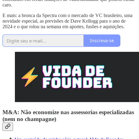
caro.
E mais: a bronca da Spectra com o mercado de VC brasileiro, uma
novidade especial, as previsões de Dave Kellogg para o ano de
2024 e o que rolou na semana em aportes, fusões e aquisições.
Inscreva-se
M&A: Não economize nas assessorias especializadas
(nem no champagne)