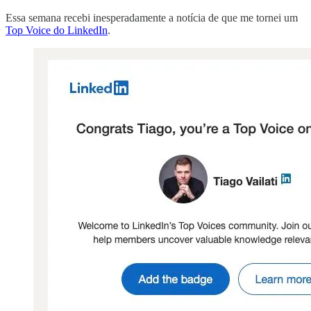
Essa semana recebi inesperadamente a notícia de que me tornei um
Top Voice do LinkedIn
.