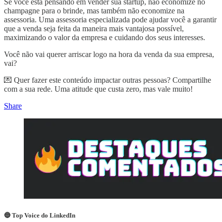
Se você está pensando em vender sua startup, não economize no
champagne para o brinde, mas também não economize na
assessoria. Uma assessoria especializada pode ajudar você a garantir
que a venda seja feita da maneira mais vantajosa possível,
maximizando o valor da empresa e cuidando dos seus interesses.
Você não vai querer arriscar logo na hora da venda da sua empresa,
vai?
💌 Quer fazer este conteúdo impactar outras pessoas? Compartilhe
com a sua rede. Uma atitude que custa zero, mas vale muito!
Share
🔵 Top Voice do LinkedIn