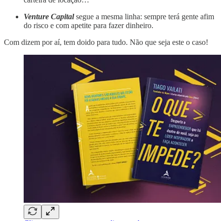
Venture Capital
segue a mesma linha: sempre terá gente afim
do risco e com apetite para fazer dinheiro.
Com dizem por aí, tem doido para tudo. Não que seja este o caso!