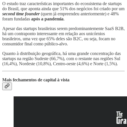
O estudo traz características importantes do ecossistema de startups
do Brasil, que aponta ainda que 51% dos negócios foi criado por um
second time founder
(quem já empreendeu anteriormente) e 48%
foram fundadas
após a pandemia
.
Apesar das startups brasileiras serem predominantemente SaaS B2B,
há um contraponto interessante em relação aos unicórnios
brasileiros, uma vez que 65% deles são B2C, ou seja, focam no
consumidor final como público-alvo.
Quanto à distribuição geográfica, há uma grande concentração das
startups na região Sudeste (66,7%), com o restante nas regiões Sul
(16,4%), Nordeste (10,8%), Centro-oeste (4,6%) e Norte (1,5%).
Mais fechamentos de capital à vista