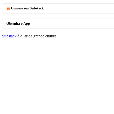
Comece seu Substack
Obtenha o App
Substack
é o lar da grande cultura