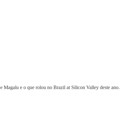
 Magalu e o que rolou no Brazil at Silicon Valley deste ano.