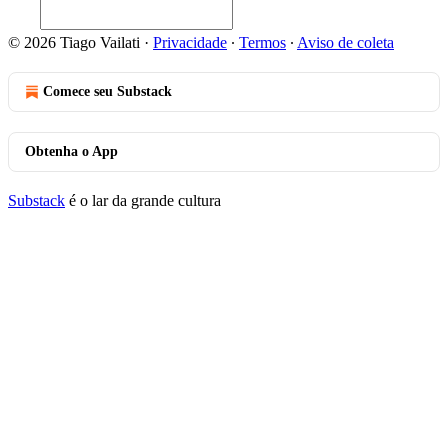
© 2026 Tiago Vailati
·
Privacidade
∙
Termos
∙
Aviso de coleta
Comece seu Substack
Obtenha o App
Substack
é o lar da grande cultura