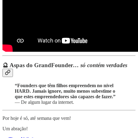
🔮 Aspas do GrandFounder
… só contém verdades
“Founders que têm filhos empreendem no nível
HARD. Jamais ignore, muito menos subestime o
que estes empreendedores são capazes de fazer.”
— De algum lugar da internet.
Por hoje é só, até semana que vem!
Um abração!