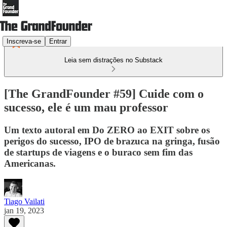
Inscreva-se
Entrar
Leia sem distrações no Substack
[The GrandFounder #59] Cuide com o
sucesso, ele é um mau professor
Um texto autoral em Do ZERO ao EXIT sobre os
perigos do sucesso, IPO de brazuca na gringa, fusão
de startups de viagens e o buraco sem fim das
Americanas.
Tiago Vailati
jan 19, 2023