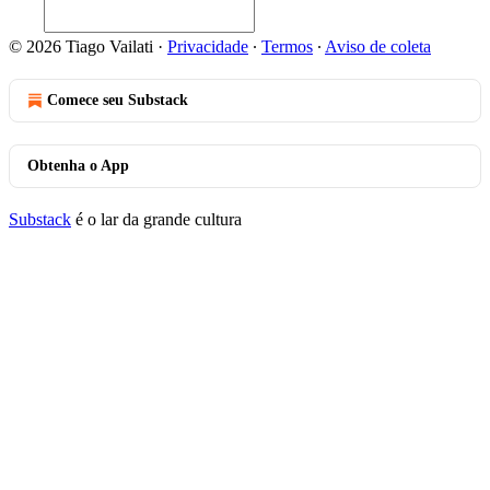
© 2026 Tiago Vailati
·
Privacidade
∙
Termos
∙
Aviso de coleta
Comece seu Substack
Obtenha o App
Substack
é o lar da grande cultura