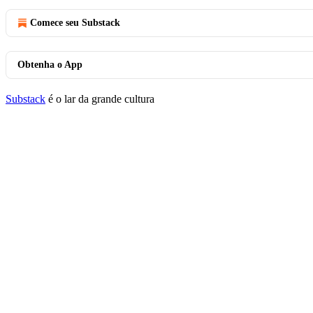
Comece seu Substack
Obtenha o App
Substack
é o lar da grande cultura