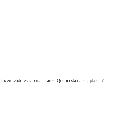
 Incentivadores são mais raros. Quem está na sua plateia?