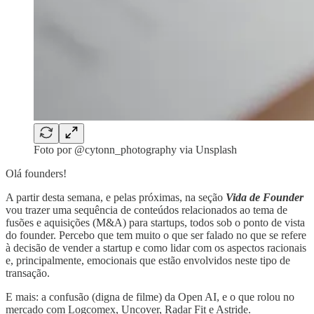
Foto por @cytonn_photography via Unsplash
Olá founders!
A partir desta semana, e pelas próximas, na seção
Vida de Founder
vou trazer uma sequência de conteúdos relacionados ao tema de
fusões e aquisições (M&A) para startups, todos sob o ponto de vista
do founder. Percebo que tem muito o que ser falado no que se refere
à decisão de vender a startup e como lidar com os aspectos racionais
e, principalmente, emocionais que estão envolvidos neste tipo de
transação.
E mais: a confusão (digna de filme) da Open AI, e o que rolou no
mercado com Logcomex, Uncover, Radar Fit e Astride.