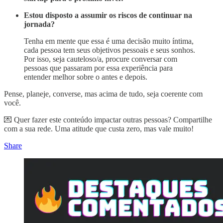
Estou disposto a assumir os riscos de continuar na
jornada?
Tenha em mente que essa é uma decisão muito íntima,
cada pessoa tem seus objetivos pessoais e seus sonhos.
Por isso, seja cauteloso/a, procure conversar com
pessoas que passaram por essa experiência para
entender melhor sobre o antes e depois.
Pense, planeje, converse, mas acima de tudo, seja coerente com
você.
💌 Quer fazer este conteúdo impactar outras pessoas? Compartilhe
com a sua rede. Uma atitude que custa zero, mas vale muito!
Share